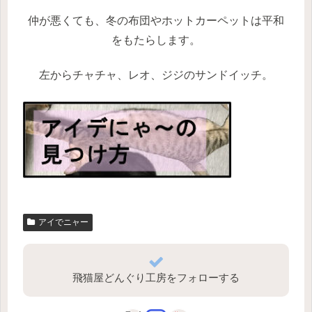
仲が悪くても、冬の布団やホットカーペットは平和
をもたらします。
左からチャチャ、レオ、ジジのサンドイッチ。
アイでニャー
飛猫屋どんぐり工房をフォローする