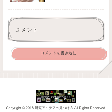
めた他の12匹のネコと一緒に動物病院
の前に捨てられていたらしい。医院長
が気が付いた時には半分くらい死んで
いたとか。たぶん親も・・・・。こ...
コメント
コメントを書き込む
Copyright © 2018 研究アイデアの見つけ方 All Rights Reserved.