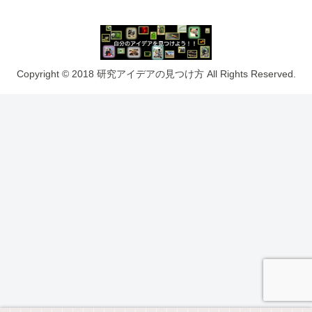
Copyright © 2018 研究アイデアの見つけ方 All Rights Reserved.