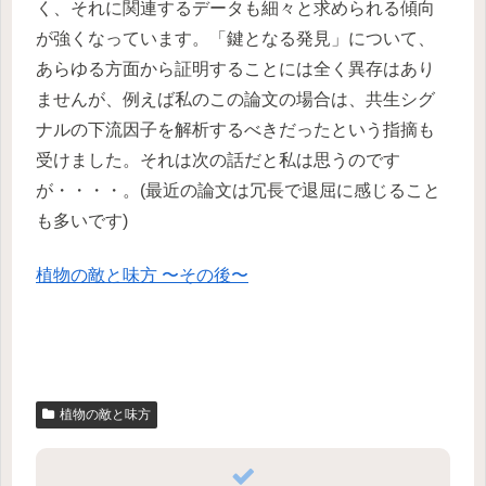
く、それに関連するデータも細々と求められる傾向
が強くなっています。「鍵となる発見」について、
あらゆる方面から証明することには全く異存はあり
ませんが、例えば私のこの論文の場合は、共生シグ
ナルの下流因子を解析するべきだったという指摘も
受けました。それは次の話だと私は思うのです
が・・・・。(最近の論文は冗長で退屈に感じること
も多いです)
植物の敵と味方 〜その後〜
植物の敵と味方