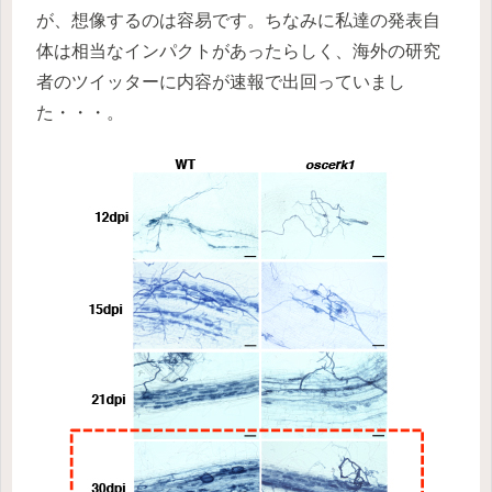
が、想像するのは容易です。ちなみに私達の発表自
体は相当なインパクトがあったらしく、海外の研究
者のツイッターに内容が速報で出回っていまし
た・・・。