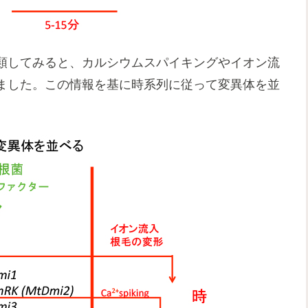
類してみると、カルシウムスパイキングやイオン流
ました。この情報を基に時系列に従って変異体を並