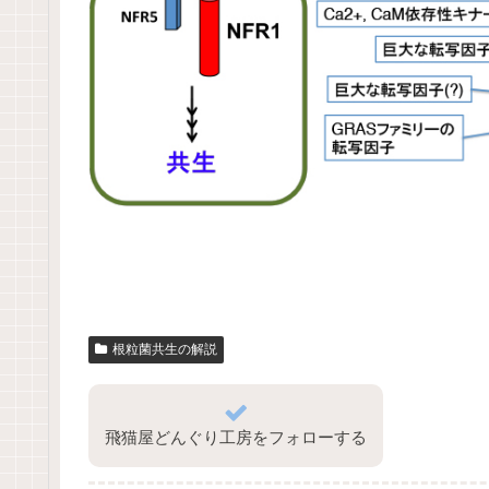
根粒菌共生の解説
飛猫屋どんぐり工房をフォローする