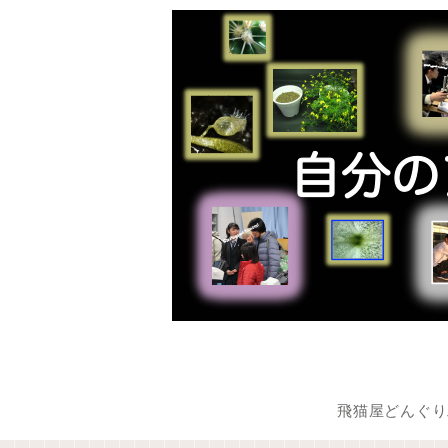
飛猫屋どんぐり