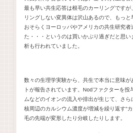
最も早い共生応答は根毛のカーリングですが、
リングしない変異体は沢山あるので、もっと
おそらくヨーロッパやアメリカの共生研究者
た・・・というのは買いかぶり過ぎだと思い
析も行われていました。
数々の生理学実験から、共生で本当に意味が
トが報告されています。Nodファクターを投
ムなどのイオンの流入や排出が生じて、さらに
核周辺のカルシウム濃度が増減を繰り返す“カ
毛の先端が変形したり分岐したりします。