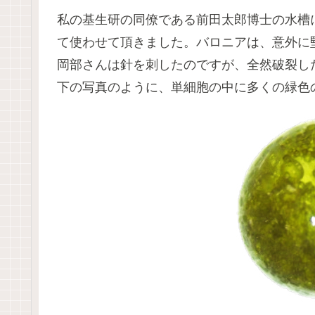
私の基生研の同僚である前田太郎博士の水槽
て使わせて頂きました。バロニアは、意外に
岡部さんは針を刺したのですが、全然破裂し
下の写真のように、単細胞の中に多くの緑色