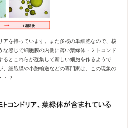
リアを持っています。また多核の単細胞なので、核
うな感じで細胞膜の内側に薄い葉緑体・ミトコンド
するとこれらが凝集して新しい細胞を作るようで
が、細胞膜や小胞輸送などの専門家は、この現象の
・・？