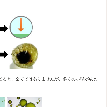
てると、全てではありませんが、多くの小球が成長