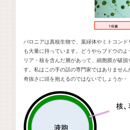
バロニアは真核生物で、葉緑体やミトコンド
も大量に持っています。どうやらブドウのよ
リア・核を含んだ層があって、細胞膜が破損
す。私はこの手の話の専門家ではありません
奇抜さに頭を抱えるのではないでしょうか・